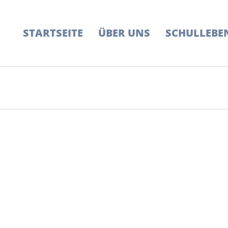
STARTSEITE
ÜBER UNS
SCHULLEBE