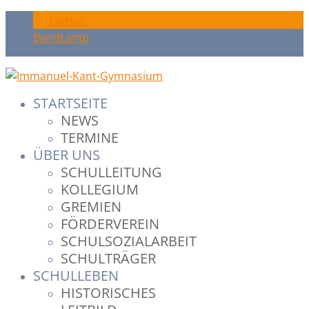
GitHub
Bandcamp
STARTSEITE
NEWS
TERMINE
ÜBER UNS
SCHULLEITUNG
KOLLEGIUM
GREMIEN
FÖRDERVEREIN
SCHULSOZIALARBEIT
SCHULTRÄGER
SCHULLEBEN
HISTORISCHES