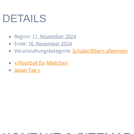
DETAILS
Beginn:
11. November 2024
Ende:
16. November 2024
Veranstaltungskategorie:
Schüler/Eltern allgemein
«
Floorball für Mädchen
Japan-Tag
»