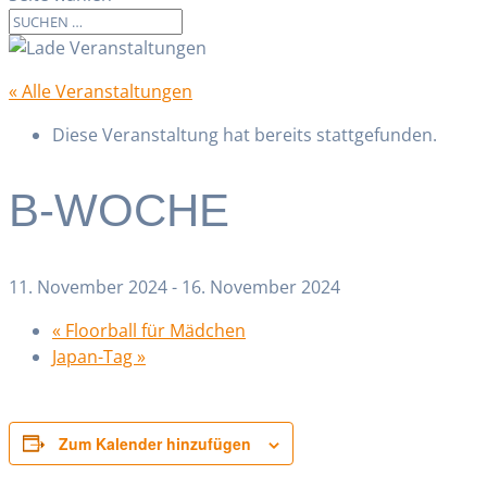
« Alle Veranstaltungen
Diese Veranstaltung hat bereits stattgefunden.
B-WOCHE
11. November 2024
-
16. November 2024
«
Floorball für Mädchen
Japan-Tag
»
Zum Kalender hinzufügen