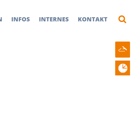
N
INFOS
INTERNES
KONTAKT