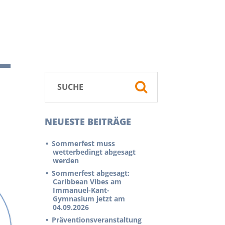
–
NEUESTE BEITRÄGE
Sommerfest muss
wetterbedingt abgesagt
werden
Sommerfest abgesagt:
Caribbean Vibes am
Immanuel-Kant-
Gymnasium jetzt am
04.09.2026
Präventionsveranstaltung