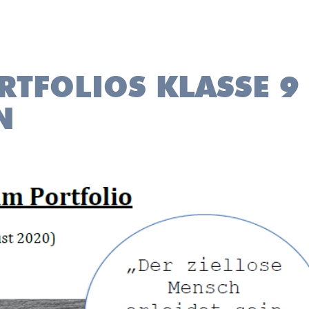
RTFOLIOS KLASSE 9 
N