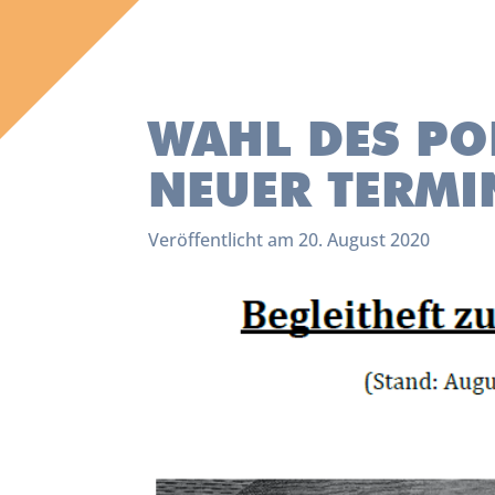
WAHL DES PO
NEUER TERMI
Veröffentlicht am 20. August 2020