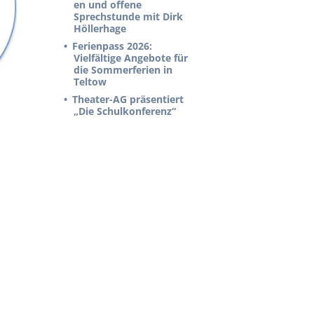
en und offene
Sprechstunde mit Dirk
Höllerhage
Ferienpass 2026:
Vielfältige Angebote für
die Sommerferien in
Teltow
Theater-AG präsentiert
„Die Schulkonferenz“