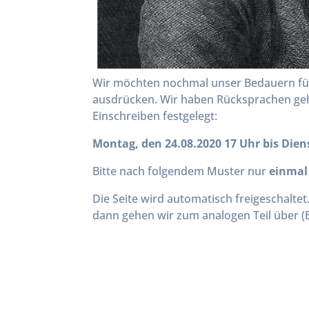
Wir möchten nochmal unser Bedauern für
ausdrücken. Wir haben Rücksprachen ge
Einschreiben festgelegt:
Montag, den 24.08.2020 17 Uhr bis Dien
Bitte nach folgendem Muster nur
einmal
Die Seite wird automatisch freigeschalte
dann gehen wir zum analogen Teil über (Ei