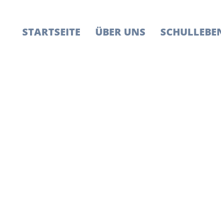
STARTSEITE
ÜBER UNS
SCHULLEBE