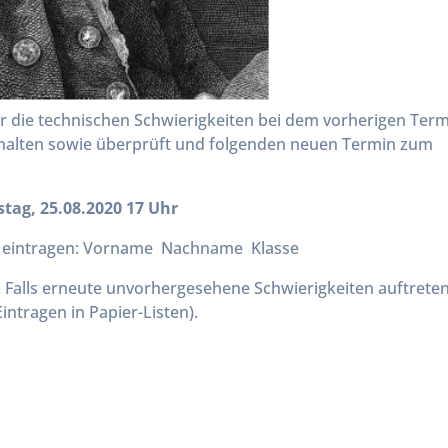
 die technischen Schwierigkeiten bei dem vorherigen Ter
halten sowie überprüft und folgenden neuen Termin zum
stag, 25.08.2020 17 Uhr
eintragen: Vorname Nachname Klasse
t. Falls erneute unvorhergesehene Schwierigkeiten auftreten
ntragen in Papier-Listen).