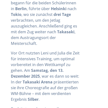
begann für die beiden Schülerinnen
in
Berlin
, führte über
Helsinki
nach
Tokio
, wo sie zunächst
drei Tage
verbrachten, um den Jetlag
auszugleichen. Anschließend ging es
mit dem Zug weiter nach
Takasaki
,
dem Austragungsort der
Meisterschaft.
Vor Ort nutzten Leni und Julia die Zeit
für intensives Training, um optimal
vorbereitet in den Wettkampf zu
gehen. Am
Samstag, den 13.
Dezember 2025
, war es dann so weit:
In der
Takasaki Arena
präsentierten
sie ihre Choreografie auf der großen
WM-Bühne – mit dem verdienten
Ergebnis
Silber
.