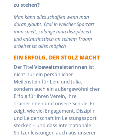
zu stehen?
Man kann alles schaffen wenn man
daran glaubt. Egal in welcher Sportart
man spielt, solange man diszipliniert
und enthusiastisch an seinem Traum
arbeitet ist alles möglich
EIN ERFOLG, DER STOLZ MACHT
Der Titel
Vizeweltmeisterinnen
ist
nicht nur ein persönlicher
Meilenstein für Leni und Julia,
sondern auch ein außergewöhnlicher
Erfolg für ihren Verein, ihre
Trainerinnen und unsere Schule. Er
zeigt, wie viel Engagement, Disziplin
und Leidenschaft im Leistungssport
stecken – und dass internationale
Spitzenleistungen auch aus unserer