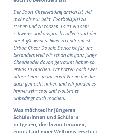
euch so besonders ist?
Der Sport Cheerleading ansich ist viel
mehr als nur beim Footballspiel zu
stehen und zu tanzen. Es ist ein sehr
schwerer und anspruchsvoller Sport der
der Außenwelt schwer zu erklären ist.
Urban Cheer Double Dance ist für uns
besonders weil wir schon als ganz junge
Cheerleader davon geträumt haben so
etwas zu machen. Wir hatten noch zwei
ältere Teams in unserem Verein die das
auch gemacht haben und wir fanden es
immer sehr cool und wollten es
unbedingt auch machen.
Was möchtet ihr jüngeren
Schülerinnen und Schülern
mitgeben, die davon träumen,
einmal auf einer Weltmeisterschaft