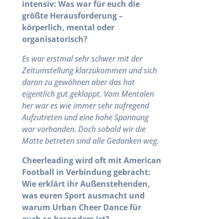
intensiv: Was war für euch die
größte Herausforderung –
körperlich, mental oder
organisatorisch?
Es war erstmal sehr schwer mit der
Zeitumstellung klarzukommen und sich
daran zu gewöhnen aber das hat
eigentlich gut geklappt. Vom Mentalen
her war es wie immer sehr aufregend
Aufzutreten und eine hohe Spannung
war vorhanden. Doch sobald wir die
Matte betreten sind alle Gedanken weg.
Cheerleading wird oft mit American
Football in Verbindung gebracht:
Wie erklärt ihr Außenstehenden,
was euren Sport ausmacht und
warum Urban Cheer Dance für