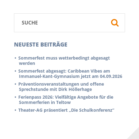
NEUESTE BEITRÄGE
Sommerfest muss wetterbedingt abgesagt
werden
Sommerfest abgesagt: Caribbean Vibes am
Immanuel-Kant-Gymnasium jetzt am 04.09.2026
Präventionsveranstaltungen und offene
Sprechstunde mit Dirk Höllerhage
Ferienpass 2026: Vielfältige Angebote für die
Sommerferien in Teltow
Theater-AG präsentiert „Die Schulkonferenz“