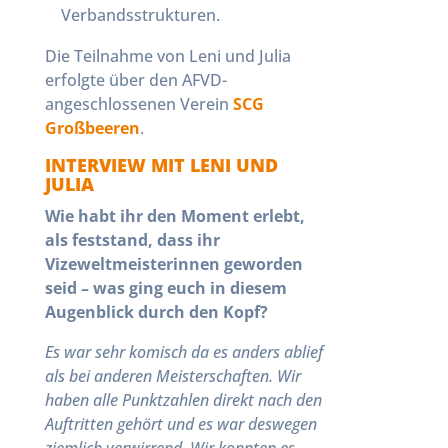
Verbandsstrukturen.
Die Teilnahme von Leni und Julia
erfolgte über den AFVD-
angeschlossenen Verein
SCG
Großbeeren
.
INTERVIEW MIT LENI UND
JULIA
Wie habt ihr den Moment erlebt,
als feststand, dass ihr
Vizeweltmeisterinnen geworden
seid – was ging euch in diesem
Augenblick durch den Kopf?
Es war sehr komisch da es anders ablief
als bei anderen Meisterschaften. Wir
haben alle Punktzahlen direkt nach den
Auftritten gehört und es war deswegen