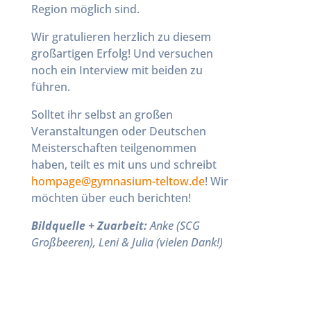
Region möglich sind.
Wir gratulieren herzlich zu diesem
großartigen Erfolg! Und versuchen
noch ein Interview mit beiden zu
führen.
Solltet ihr selbst an großen
Veranstaltungen oder Deutschen
Meisterschaften teilgenommen
haben, teilt es mit uns und schreibt
ed.wotlet-muisanmyg@egapmoh
! Wir
möchten über euch berichten!
Bildquelle + Zuarbeit:
Anke (SCG
Großbeeren), Leni & Julia (vielen Dank!)