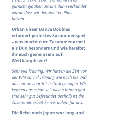
ziemlich verwirrend. Wir konnten es
garnicht glauben als uns dann verkündet
wurde dass wir den zweiten Platz
hatten.
Urban Cheer Dance Doubles
erfordert perfektes Zusammenspiel
– was macht eure Zusammenarbeit
als Duo besonders und wie bereitet
ihr euch gemeinsam auf
Wettkämpfe vor?
Sehr viel Training. Wir hatten die Zeit vor
der WM so viel Training wie noch nie und
das hat uns natürlich stark geholfen. Wir
kennen uns schon seit vielen Jahren und
sind sehr gut befreundet deshalb ist die
Zusammenarbeit kein Problem für uns.
Die Reise nach Japan war lang und