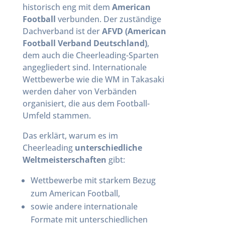
historisch eng mit dem
American
Football
verbunden. Der zuständige
Dachverband ist der
AFVD (American
Football Verband Deutschland)
,
dem auch die Cheerleading-Sparten
angegliedert sind. Internationale
Wettbewerbe wie die WM in Takasaki
werden daher von Verbänden
organisiert, die aus dem Football-
Umfeld stammen.
Das erklärt, warum es im
Cheerleading
unterschiedliche
Weltmeisterschaften
gibt:
Wettbewerbe mit starkem Bezug
zum American Football,
sowie andere internationale
Formate mit unterschiedlichen