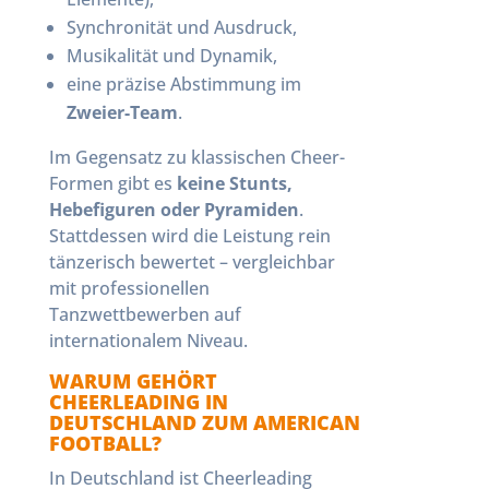
Synchronität und Ausdruck,
Musikalität und Dynamik,
eine präzise Abstimmung im
Zweier-Team
.
Im Gegensatz zu klassischen Cheer-
Formen gibt es
keine Stunts,
Hebefiguren oder Pyramiden
.
Stattdessen wird die Leistung rein
tänzerisch bewertet – vergleichbar
mit professionellen
Tanzwettbewerben auf
internationalem Niveau.
WARUM GEHÖRT
CHEERLEADING IN
DEUTSCHLAND ZUM AMERICAN
FOOTBALL?
In Deutschland ist Cheerleading