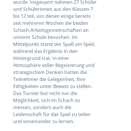
wurde. Insgesamt nahmen 27 Schüler
und Schülerinnen aus den Klassen 7
bis 12 teil, von denen einige bereits
seit mehreren Wochen die beiden
Schach-Arbeitsgemeinschaften an
unserer Schule besuchen. Im
Mittelpunkt stand der Spaß am Spiel,
während das Ergebnis in den
Hintergrund trat. In einer
Atmosphäre voller Begeisterung und
strategischem Denken hatten die
Teilnehmer die Gelegenheit, ihre
Fähigkeiten unter Beweis zu stellen.
Das Turnier bot nicht nur die
Möglichkeit, sich im Schach zu
messen, sondern auch die
Leidenschaft für das Spiel zu teilen
und voneinander zu lernen.