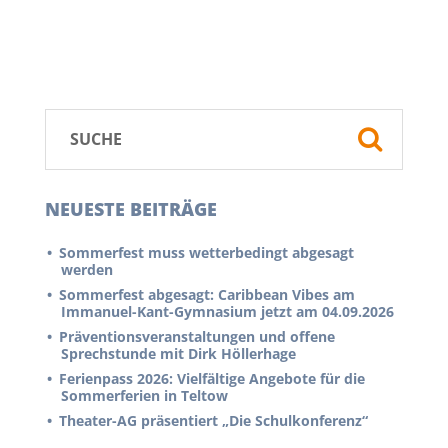
NEUESTE BEITRÄGE
Sommerfest muss wetterbedingt abgesagt
werden
Sommerfest abgesagt: Caribbean Vibes am
Immanuel-Kant-Gymnasium jetzt am 04.09.2026
Präventionsveranstaltungen und offene
Sprechstunde mit Dirk Höllerhage
Ferienpass 2026: Vielfältige Angebote für die
Sommerferien in Teltow
Theater-AG präsentiert „Die Schulkonferenz“