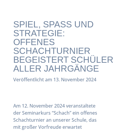
SPIEL, SPASS UND S
TRATEGIE:
OFFENES
SCHACHTURNIER
BEGEISTERT SCHÜLER
ALLER JAHRGÄNGE
Veröffentlicht am 13. November 2024
Am 12. November 2024 veranstaltete
der Seminarkurs “Schach” ein offenes
Schachturnier an unserer Schule, das
mit großer Vorfreude erwartet