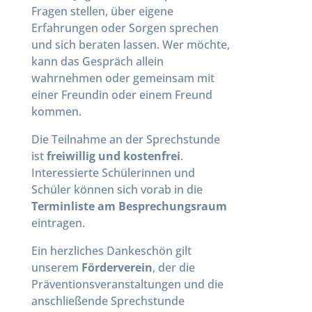
Fragen stellen, über eigene
Erfahrungen oder Sorgen sprechen
und sich beraten lassen. Wer möchte,
kann das Gespräch allein
wahrnehmen oder gemeinsam mit
einer Freundin oder einem Freund
kommen.
Die Teilnahme an der Sprechstunde
ist
freiwillig und kostenfrei
.
Interessierte Schülerinnen und
Schüler können sich vorab in die
Terminliste am Besprechungsraum
eintragen.
Ein herzliches Dankeschön gilt
unserem
Förderverein
, der die
Präventionsveranstaltungen und die
anschließende Sprechstunde