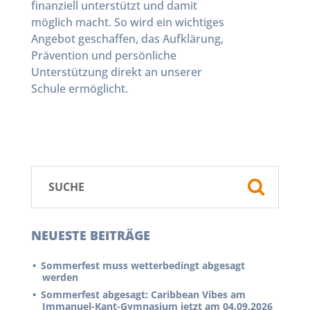
finanziell unterstützt und damit
möglich macht. So wird ein wichtiges
Angebot geschaffen, das Aufklärung,
Prävention und persönliche
Unterstützung direkt an unserer
Schule ermöglicht.
NEUESTE BEITRÄGE
Sommerfest muss wetterbedingt abgesagt
werden
Sommerfest abgesagt: Caribbean Vibes am
Immanuel-Kant-Gymnasium jetzt am 04.09.2026