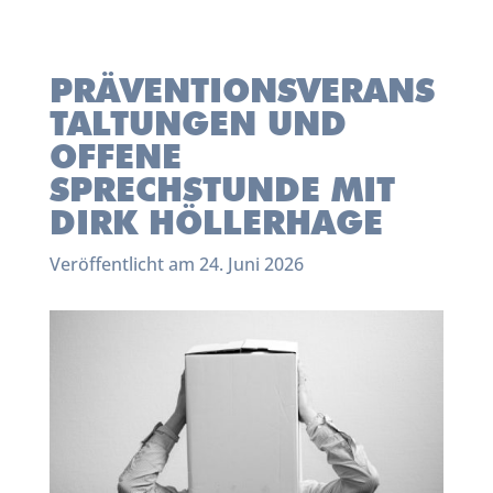
PRÄVENTIONSVERANS
TALTUNGEN UND
OFFENE
SPRECHSTUNDE MIT
DIRK HÖLLERHAGE
Veröffentlicht am 24. Juni 2026