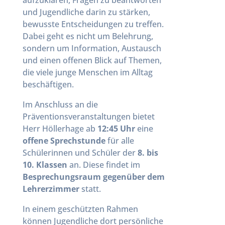
und Jugendliche darin zu stärken,
bewusste Entscheidungen zu treffen.
Dabei geht es nicht um Belehrung,
sondern um Information, Austausch
und einen offenen Blick auf Themen,
die viele junge Menschen im Alltag
beschäftigen.
Im Anschluss an die
Präventionsveranstaltungen bietet
Herr Höllerhage ab
12:45 Uhr
eine
offene Sprechstunde
für alle
Schülerinnen und Schüler der
8. bis
10. Klassen
an. Diese findet im
Besprechungsraum gegenüber dem
Lehrerzimmer
statt.
In einem geschützten Rahmen
können Jugendliche dort persönliche