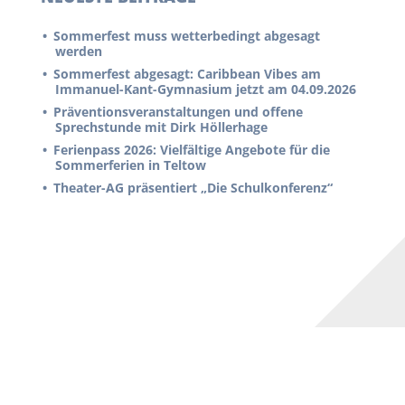
Sommerfest muss wetterbedingt abgesagt
werden
Sommerfest abgesagt: Caribbean Vibes am
Immanuel-Kant-Gymnasium jetzt am 04.09.2026
Präventionsveranstaltungen und offene
Sprechstunde mit Dirk Höllerhage
Ferienpass 2026: Vielfältige Angebote für die
Sommerferien in Teltow
Theater-AG präsentiert „Die Schulkonferenz“
KONTAKT & SITEMAP