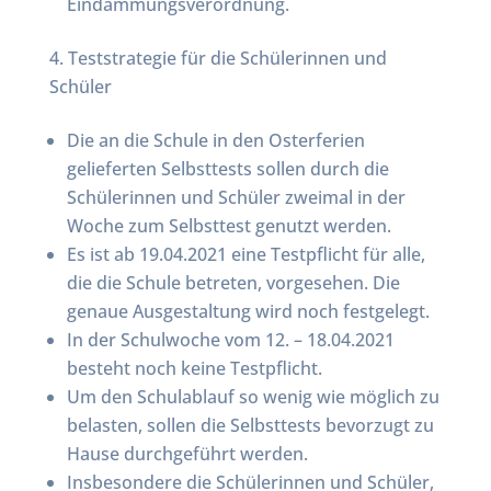
Eindämmungsverordnung.
Teststrategie für die Schülerinnen und
Schüler
Die an die Schule in den Osterferien
gelieferten Selbsttests sollen durch die
Schülerinnen und Schüler zweimal in der
Woche zum Selbsttest genutzt werden.
Es ist ab 19.04.2021 eine Testpflicht für alle,
die die Schule betreten, vorgesehen. Die
genaue Ausgestaltung wird noch festgelegt.
In der Schulwoche vom 12. – 18.04.2021
besteht noch keine Testpflicht.
Um den Schulablauf so wenig wie möglich zu
belasten, sollen die Selbsttests bevorzugt zu
Hause durchgeführt werden.
Insbesondere die Schülerinnen und Schüler,