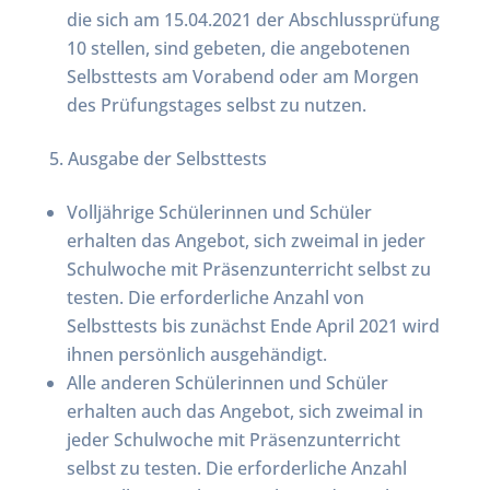
die sich am 15.04.2021 der Abschlussprüfung
10 stellen, sind gebeten, die angebotenen
Selbsttests am Vorabend oder am Morgen
des Prüfungstages selbst zu nutzen.
Ausgabe der Selbsttests
Volljährige Schülerinnen und Schüler
erhalten das Angebot, sich zweimal in jeder
Schulwoche mit Präsenzunterricht selbst zu
testen. Die erforderliche Anzahl von
Selbsttests bis zunächst Ende April 2021 wird
ihnen persönlich ausgehändigt.
Alle anderen Schülerinnen und Schüler
erhalten auch das Angebot, sich zweimal in
jeder Schulwoche mit Präsenzunterricht
selbst zu testen. Die erforderliche Anzahl