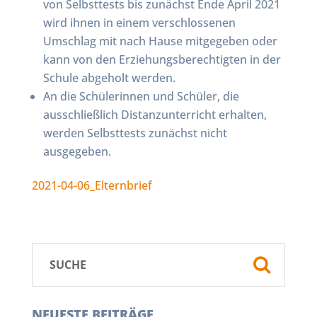
von Selbsttests bis zunächst Ende April 2021
wird ihnen in einem verschlossenen
Umschlag mit nach Hause mitgegeben oder
kann von den Erziehungsberechtigten in der
Schule abgeholt werden.
An die Schülerinnen und Schüler, die
ausschließlich Distanzunterricht erhalten,
werden Selbsttests zunächst nicht
ausgegeben.
2021-04-06_Elternbrief
NEUESTE BEITRÄGE