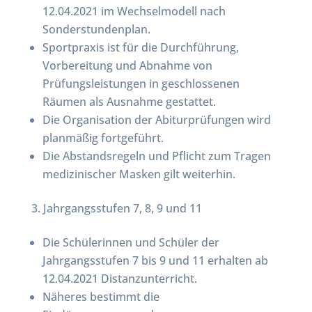
12.04.2021 im Wechselmodell nach
Sonderstundenplan.
Sportpraxis ist für die Durchführung,
Vorbereitung und Abnahme von
Prüfungsleistungen in geschlossenen
Räumen als Ausnahme gestattet.
Die Organisation der Abiturprüfungen wird
planmäßig fortgeführt.
Die Abstandsregeln und Pflicht zum Tragen
medizinischer Masken gilt weiterhin.
Jahrgangsstufen 7, 8, 9 und 11
Die Schülerinnen und Schüler der
Jahrgangsstufen 7 bis 9 und 11 erhalten ab
12.04.2021 Distanzunterricht.
Näheres bestimmt die