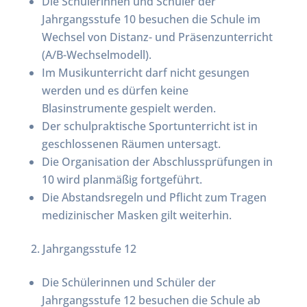
Die Schülerinnen und Schüler der
Jahrgangsstufe 10 besuchen die Schule im
Wechsel von Distanz- und Präsenzunterricht
(A/B-Wechselmodell).
Im Musikunterricht darf nicht gesungen
werden und es dürfen keine
Blasinstrumente gespielt werden.
Der schulpraktische Sportunterricht ist in
geschlossenen Räumen untersagt.
Die Organisation der Abschlussprüfungen in
10 wird planmäßig fortgeführt.
Die Abstandsregeln und Pflicht zum Tragen
medizinischer Masken gilt weiterhin.
Jahrgangsstufe 12
Die Schülerinnen und Schüler der
Jahrgangsstufe 12 besuchen die Schule ab