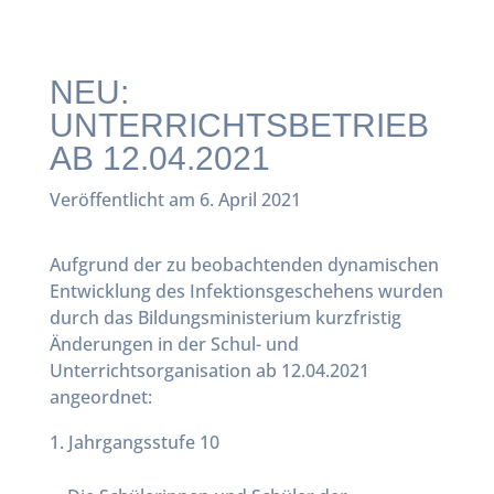
NEU:
UNTERRICHTSBETRIEB
AB 12.04.2021
Veröffentlicht am 6. April 2021
Aufgrund der zu beobachtenden dynamischen
Entwicklung des Infektionsgeschehens wurden
durch das Bildungsministerium kurzfristig
Änderungen in der Schul- und
Unterrichtsorganisation ab 12.04.2021
angeordnet:
Jahrgangsstufe 10