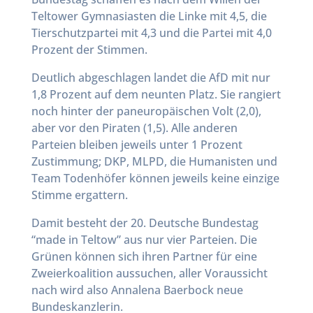
Teltower Gymnasiasten die Linke mit 4,5, die
Tierschutzpartei mit 4,3 und die Partei mit 4,0
Prozent der Stimmen.
Deutlich abgeschlagen landet die AfD mit nur
1,8 Prozent auf dem neunten Platz. Sie rangiert
noch hinter der paneuropäischen Volt (2,0),
aber vor den Piraten (1,5). Alle anderen
Parteien bleiben jeweils unter 1 Prozent
Zustimmung; DKP, MLPD, die Humanisten und
Team Todenhöfer können jeweils keine einzige
Stimme ergattern.
Damit besteht der 20. Deutsche Bundestag
“made in Teltow” aus nur vier Parteien. Die
Grünen können sich ihren Partner für eine
Zweierkoalition aussuchen, aller Voraussicht
nach wird also Annalena Baerbock neue
Bundeskanzlerin.