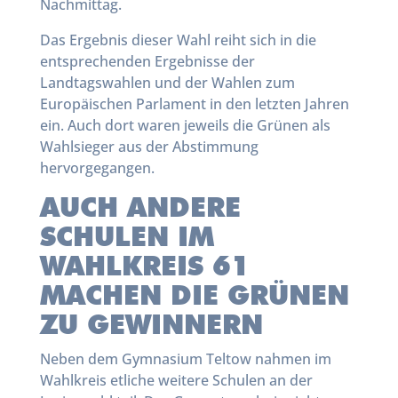
Nachmittag.
Das Ergebnis dieser Wahl reiht sich in die
entsprechenden Ergebnisse der
Landtagswahlen und der Wahlen zum
Europäischen Parlament in den letzten Jahren
ein. Auch dort waren jeweils die Grünen als
Wahlsieger aus der Abstimmung
hervorgegangen.
AUCH ANDERE
SCHULEN IM
WAHLKREIS 61
MACHEN DIE GRÜNEN
ZU GEWINNERN
Neben dem Gymnasium Teltow nahmen im
Wahlkreis etliche weitere Schulen an der