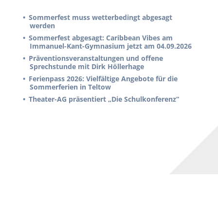
Sommerfest muss wetterbedingt abgesagt
werden
Sommerfest abgesagt: Caribbean Vibes am
Immanuel-Kant-Gymnasium jetzt am 04.09.2026
Präventionsveranstaltungen und offene
Sprechstunde mit Dirk Höllerhage
Ferienpass 2026: Vielfältige Angebote für die
Sommerferien in Teltow
Theater-AG präsentiert „Die Schulkonferenz“
KONTAKT & SITEMAP