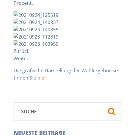
Prozent.
Zurück
Weiter
Die grafische Darstellung der Wahlergebnisse
finden Sie
hier
.
NEUESTE BEITRÄGE