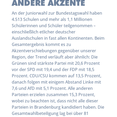
ANDERE AKZENTE
An der Juniorwahl zur Bundestagswahl haben
4.513 Schulen und mehr als 1,1 Millionen
Schülerinnen und Schüler teilgenommen –
einschließlich etlicher deutscher
Auslandschulen in fast allen Kontinenten. Beim
Gesamtergebnis kommt es zu
Akzentverschiebungen gegenüber unserer
Region, der Trend verläuft aber ähnlich: Die
Grünen sind stärkste Partei mit 20,6 Prozent
vor der SPD mit 19,4 und der FDP mit 18,5
Prozent. CDU/CSU kommen auf 13,5 Prozent,
danach folgen mit einigem Abstand Linke mit
7,6 und AfD mit 5,1 Prozent. Alle anderen
Parteien erzielen zusammen 15,3 Prozent,
wobei zu beachten ist, dass nicht alle dieser
Parteien in Brandenburg kandidiert haben. Die
Gesamtwahlbeteiligung lag bei über 81