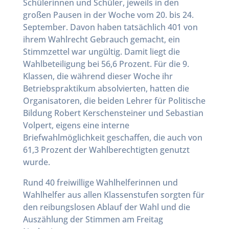
Schülerinnen und Schüler, jeweils in den
großen Pausen in der Woche vom 20. bis 24.
September. Davon haben tatsächlich 401 von
ihrem Wahlrecht Gebrauch gemacht, ein
Stimmzettel war ungültig. Damit liegt die
Wahlbeteiligung bei 56,6 Prozent. Für die 9.
Klassen, die während dieser Woche ihr
Betriebspraktikum absolvierten, hatten die
Organisatoren, die beiden Lehrer für Politische
Bildung Robert Kerschensteiner und Sebastian
Volpert, eigens eine interne
Briefwahlmöglichkeit geschaffen, die auch von
61,3 Prozent der Wahlberechtigten genutzt
wurde.
Rund 40 freiwillige Wahlhelferinnen und
Wahlhelfer aus allen Klassenstufen sorgten für
den reibungslosen Ablauf der Wahl und die
Auszählung der Stimmen am Freitag