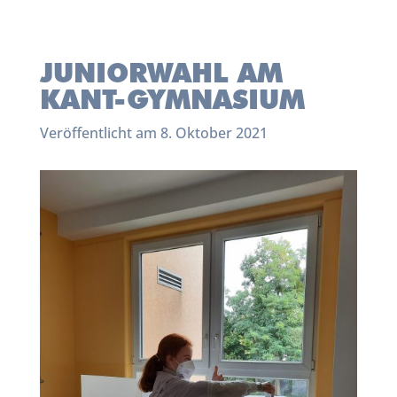
JUNIORWAHL AM
KANT-GYMNASIUM
Veröffentlicht am 8. Oktober 2021