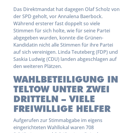
Das Direktmandat hat dagegen Olaf Scholz von
der SPD geholt, vor Annalena Baerbock.
Während ersterer fast doppelt so viele
Stimmen für sich holte, wie für seine Partei
abgegeben wurden, konnte die Grünen-
Kandidatin nicht alle Stimmen für ihre Partei
auf sich vereinigen. Linda Teuteberg (FDP) und
Saskia Ludwig (CDU) landen abgeschlagen auf
den weiteren Plätzen.
WAHLBETEILIGUNG IN
TELTOW UNTER ZWEI
DRITTELN – VIELE
FREIWILLIGE HELFER
Aufgerufen zur Stimmabgabe im eigens
eingerichteten Wahllokal waren 708