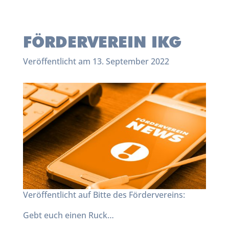
FÖRDERVEREIN IKG
Veröffentlicht am 13. September 2022
Veröffentlicht auf Bitte des Fördervereins:
Gebt euch einen Ruck…