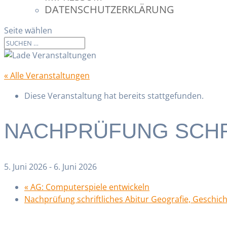
DATENSCHUTZERKLÄRUNG
Seite wählen
« Alle Veranstaltungen
Diese Veranstaltung hat bereits stattgefunden.
NACHPRÜFUNG SCHRI
5. Juni 2026
-
6. Juni 2026
«
AG: Computerspiele entwickeln
Nachprüfung schriftliches Abitur Geografie, Geschic