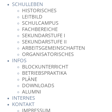
SCHULLEBEN
HISTORISCHES
LEITBILD
SCHULCAMPUS
FACHBEREICHE
SEKUNDARSTUFE I
SEKUNDARSTUFE II
ARBEITSGEMEINSCHAFTEN
ORGANISATORISCHES
INFOS
BLOCKUNTERRICHT
BETRIEBSPRAKTIKA
PLÄNE
DOWNLOADS
ALUMNI
INTERNES
KONTAKT
IMPRESSUM