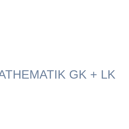
THEMATIK GK + LK