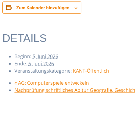
Zum Kalender hinzufügen
DETAILS
Beginn:
5. Juni 2026
Ende:
6. Juni 2026
Veranstaltungskategorie:
KANT-Öffentlich
«
AG: Computerspiele entwickeln
Nachprüfung schriftliches Abitur Geografie, Geschic