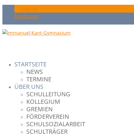
GitHub
Bandcamp
STARTSEITE
NEWS
TERMINE
ÜBER UNS
SCHULLEITUNG
KOLLEGIUM
GREMIEN
FÖRDERVEREIN
SCHULSOZIALARBEIT
SCHULTRÄGER