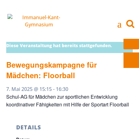
Diese Veranstaltung hat bereits stattgefunden.
Bewegungskampagne für
Mädchen: Floorball
7. Mai 2025 @ 15:15
-
16:30
Schul-AG für Mädchen zur sportlichen Entwicklung
koordinativer Fähigkeiten mit Hilfe der Sportart Floorball
DETAILS