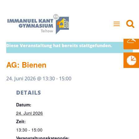
Diese Veranstaltung hat bereits stattgefunden.
AG: Bienen
24. Juni 2026 @ 13:30
-
15:00
DETAILS
Datum:
24. Juni 2026
Zeit:
13:30 - 15:00
Veranstaltungskategorie: