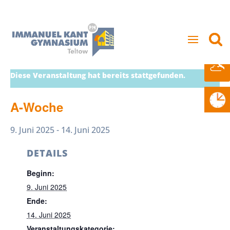
Diese Veranstaltung hat bereits stattgefunden.
A-Woche
9. Juni 2025
-
14. Juni 2025
DETAILS
Beginn:
9. Juni 2025
Ende:
14. Juni 2025
Veranstaltungskategorie: