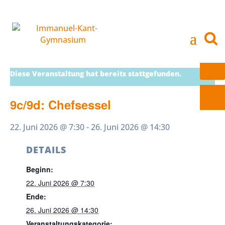
Diese Veranstaltung hat bereits stattgefunden.
9c/9d: Chefsessel
22. Juni 2026 @ 7:30
-
26. Juni 2026 @ 14:30
DETAILS
Beginn:
22. Juni 2026 @ 7:30
Ende:
26. Juni 2026 @ 14:30
Veranstaltungskategorie: