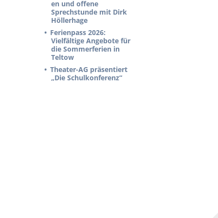
en und offene
Sprechstunde mit Dirk
Höllerhage
Ferienpass 2026:
Vielfältige Angebote für
die Sommerferien in
Teltow
Theater-AG präsentiert
„Die Schulkonferenz“