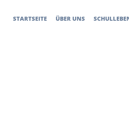
STARTSEITE
ÜBER UNS
SCHULLEBE