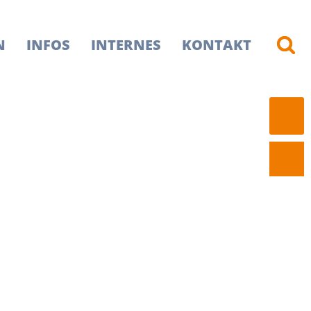
N
INFOS
INTERNES
KONTAKT