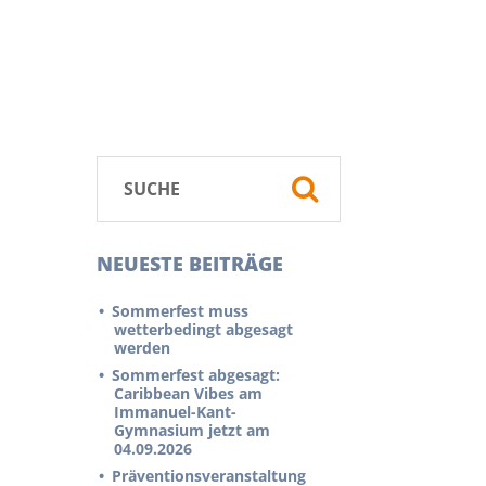
NEUESTE BEITRÄGE
Sommerfest muss
wetterbedingt abgesagt
werden
Sommerfest abgesagt:
Caribbean Vibes am
Immanuel-Kant-
Gymnasium jetzt am
04.09.2026
Präventionsveranstaltung