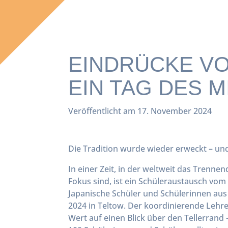
EINDRÜCKE VO
EIN TAG DES 
Veröffentlicht am 17. November 2024
Die Tradition wurde wieder erweckt – und
In einer Zeit, in der weltweit das Trenn
Fokus sind, ist ein Schüleraustausch vo
Japanische Schüler und Schülerinnen au
2024 in Teltow. Der koordinierende Lehre
Wert auf einen Blick über den Tellerrand 