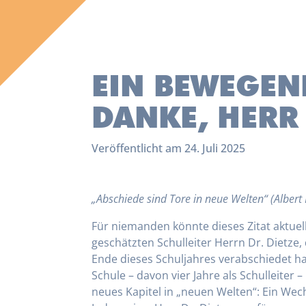
EIN BEWEGEN
DANKE, HERR 
Veröffentlicht am 24. Juli 2025
„Abschiede sind Tore in neue Welten“ (Albert 
Für niemanden könnte dieses Zitat aktuell
geschätzten Schulleiter Herrn Dr. Dietze
Ende dieses Schuljahres verabschiedet h
Schule – davon vier Jahre als Schulleiter –
neues Kapitel in „neuen Welten“: Ein Wec