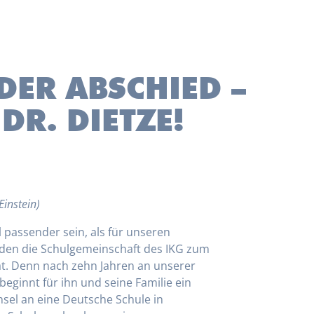
DER ABSCHIED –
DR. DIETZE!
Einstein)
 passender sein, als für unseren
, den die Schulgemeinschaft des IKG zum
at. Denn nach zehn Jahren an unserer
 beginnt für ihn und seine Familie ein
hsel an eine Deutsche Schule in