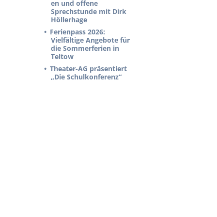
en und offene
Sprechstunde mit Dirk
Höllerhage
Ferienpass 2026:
Vielfältige Angebote für
die Sommerferien in
Teltow
Theater-AG präsentiert
„Die Schulkonferenz“