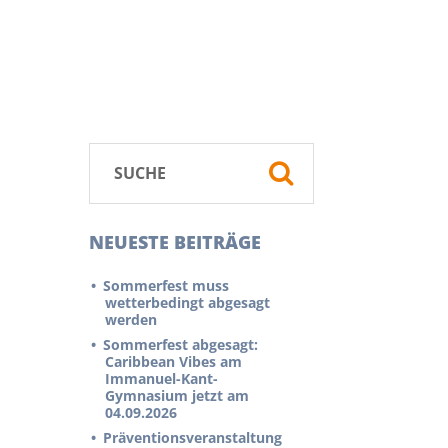
NEUESTE BEITRÄGE
Sommerfest muss
wetterbedingt abgesagt
werden
Sommerfest abgesagt:
Caribbean Vibes am
Immanuel-Kant-
Gymnasium jetzt am
04.09.2026
Präventionsveranstaltung