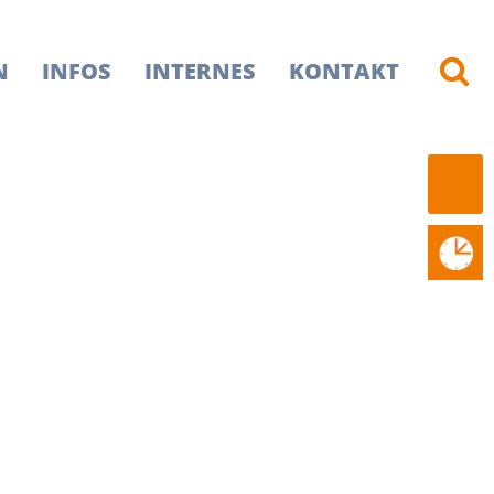
N
INFOS
INTERNES
KONTAKT