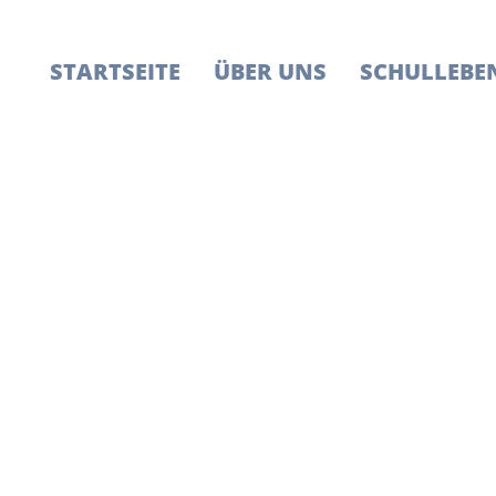
STARTSEITE
ÜBER UNS
SCHULLEBE