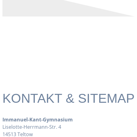
KONTAKT & SITEMAP
Immanuel-Kant-Gymnasium
Liselotte-Herrmann-Str. 4
14513 Teltow