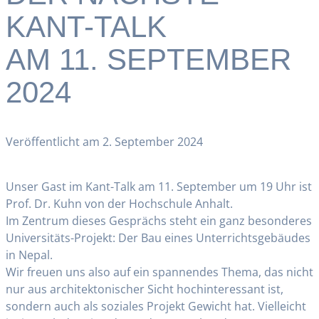
KANT-TALK
AM 11. SEPTEMBER
2024
Veröffentlicht am 2. September 2024
Unser Gast im Kant-Talk am 11. September um 19 Uhr ist
Prof. Dr. Kuhn von der Hochschule Anhalt.
Im Zentrum dieses Gesprächs steht ein ganz besonderes
Universitäts-Projekt: Der Bau eines Unterrichtsgebäudes
in Nepal.
Wir freuen uns also auf ein spannendes Thema, das nicht
nur aus architektonischer Sicht hochinteressant ist,
sondern auch als soziales Projekt Gewicht hat. Vielleicht