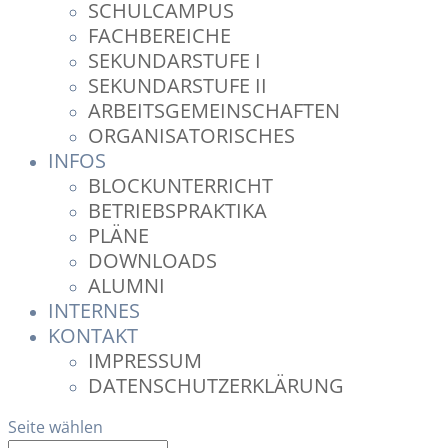
SCHULCAMPUS
FACHBEREICHE
SEKUNDARSTUFE I
SEKUNDARSTUFE II
ARBEITSGEMEINSCHAFTEN
ORGANISATORISCHES
INFOS
BLOCKUNTERRICHT
BETRIEBSPRAKTIKA
PLÄNE
DOWNLOADS
ALUMNI
INTERNES
KONTAKT
IMPRESSUM
DATENSCHUTZERKLÄRUNG
Seite wählen