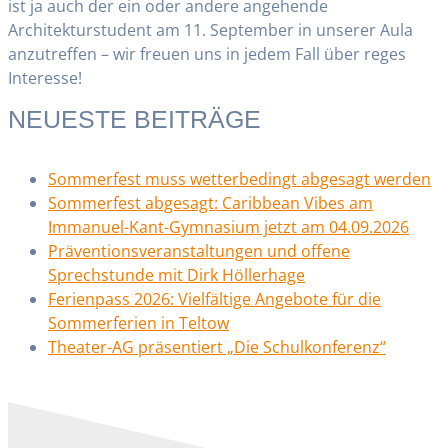
ist ja auch der ein oder andere angehende
Architekturstudent am 11. September in unserer Aula
anzutreffen – wir freuen uns in jedem Fall über reges
Interesse!
NEUESTE BEITRÄGE
Sommerfest muss wetterbedingt abgesagt werden
Sommerfest abgesagt: Caribbean Vibes am
Immanuel-Kant-Gymnasium jetzt am 04.09.2026
Präventionsveranstaltungen und offene
Sprechstunde mit Dirk Höllerhage
Ferienpass 2026: Vielfältige Angebote für die
Sommerferien in Teltow
Theater-AG präsentiert „Die Schulkonferenz“