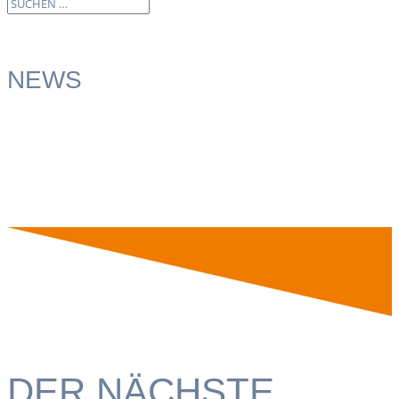
NEWS
DER NÄCHSTE