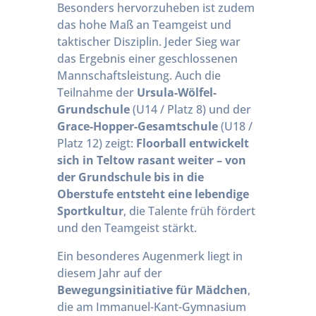
Besonders hervorzuheben ist zudem
das hohe Maß an Teamgeist und
taktischer Disziplin. Jeder Sieg war
das Ergebnis einer geschlossenen
Mannschaftsleistung. Auch die
Teilnahme der
Ursula-Wölfel-
Grundschule
(U14 / Platz 8) und der
Grace-Hopper-Gesamtschule
(U18 /
Platz 12) zeigt:
Floorball entwickelt
sich in Teltow rasant weiter – von
der Grundschule bis in die
Oberstufe entsteht eine lebendige
Sportkultur
, die Talente früh fördert
und den Teamgeist stärkt.
Ein besonderes Augenmerk liegt in
diesem Jahr auf der
Bewegungsinitiative für Mädchen
,
die am Immanuel-Kant-Gymnasium