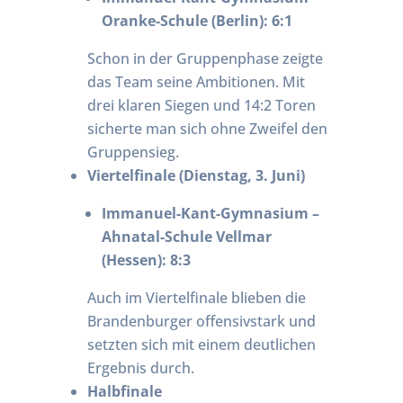
Oranke-Schule (Berlin): 6:1
Schon in der Gruppenphase zeigte
das Team seine Ambitionen. Mit
drei klaren Siegen und 14:2 Toren
sicherte man sich ohne Zweifel den
Gruppensieg.
Viertelfinale (Dienstag, 3. Juni)
Immanuel-Kant-Gymnasium –
Ahnatal-Schule Vellmar
(Hessen): 8:3
Auch im Viertelfinale blieben die
Brandenburger offensivstark und
setzten sich mit einem deutlichen
Ergebnis durch.
Halbfinale