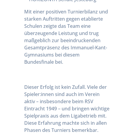
Mit einer positiven Turnierbilanz und
starken Auftritten gegen etablierte
Schulen zeigte das Team eine
überzeugende Leistung und trug
maßgeblich zur beeindruckenden
Gesamtpräsenz des Immanuel-Kant-
Gymnasiums bei diesem
Bundesfinale bei.
Dieser Erfolg ist kein Zufall. Viele der
Spieler:innen sind auch im Verein
aktiv – insbesondere beim RSV
Eintracht 1949 – und bringen wichtige
Spielpraxis aus dem Ligabetrieb mit.
Diese Erfahrung machte sich in allen
Phasen des Turniers bemerkbar.