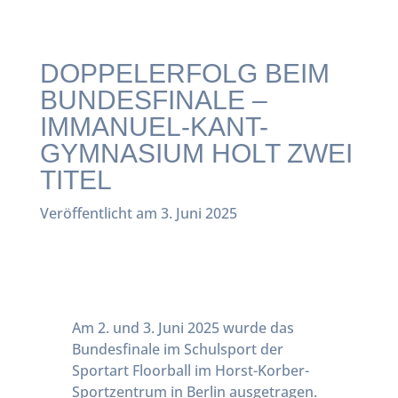
DOPPELERFOLG BEIM
BUNDESFINALE –
IMMANUEL-KANT-
GYMNASIUM HOLT ZWEI
TITEL
Veröffentlicht am 3. Juni 2025
Am 2. und 3. Juni 2025 wurde das
Bundesfinale im Schulsport der
Sportart Floorball im Horst-Korber-
Sportzentrum in Berlin ausgetragen.