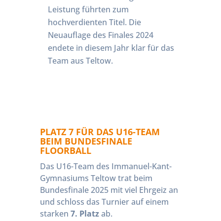
Leistung führten zum
hochverdienten Titel. Die
Neuauflage des Finales 2024
endete in diesem Jahr klar für das
Team aus Teltow.
PLATZ 7 FÜR DAS U16-TEAM
BEIM BUNDESFINALE
FLOORBALL
Das U16-Team des Immanuel-Kant-
Gymnasiums Teltow trat beim
Bundesfinale 2025 mit viel Ehrgeiz an
und schloss das Turnier auf einem
starken
7. Platz
ab.