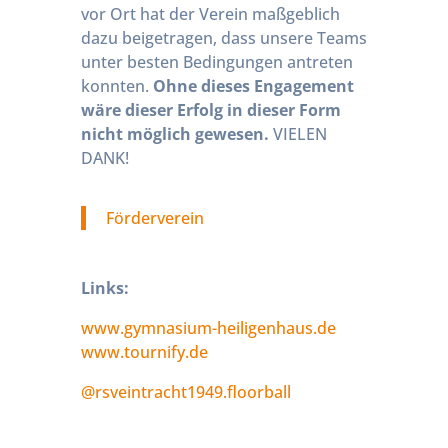
vor Ort hat der Verein maßgeblich
dazu beigetragen, dass unsere Teams
unter besten Bedingungen antreten
konnten.
Ohne dieses Engagement
wäre dieser Erfolg in dieser Form
nicht möglich gewesen.
VIELEN
DANK!
Förderverein
Links:
www.gymnasium-heiligenhaus.de
www.tournify.de
@rsveintracht1949.floorball