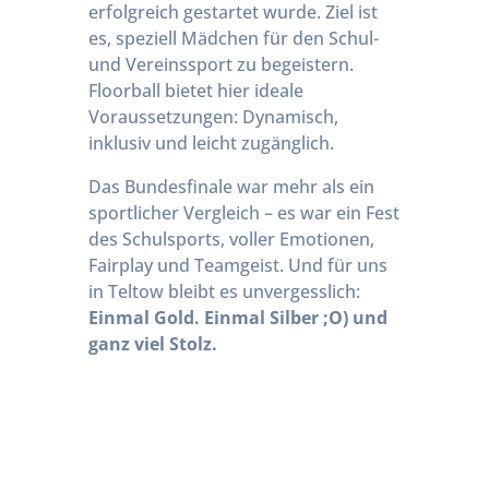
erfolgreich gestartet wurde. Ziel ist
es, speziell Mädchen für den Schul-
und Vereinssport zu begeistern.
Floorball bietet hier ideale
Voraussetzungen: Dynamisch,
inklusiv und leicht zugänglich.
Das Bundesfinale war mehr als ein
sportlicher Vergleich – es war ein Fest
des Schulsports, voller Emotionen,
Fairplay und Teamgeist. Und für uns
in Teltow bleibt es unvergesslich:
Einmal Gold. Einmal Silber ;O) und
ganz viel Stolz.