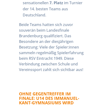
sensationellen
7. Platz
im Turnier
der 14. besten Teams aus
Deutschland.
Beide Teams hatten sich zuvor
souverän beim Landesfinale
Brandenburg qualifiziert. Das
Besondere an der diesjährigen
Besetzung: Viele der Spieler:innen
sammeln regelmäßig Spielerfahrung
beim RSV Eintracht 1949. Diese
Verbindung zwischen Schule und
Vereinssport zahlt sich sichtbar aus!
OHNE GEGENTREFFER IM
FINALE: U14 DES IMMANUEL-
KANT-GYMNASIUMS WIRD