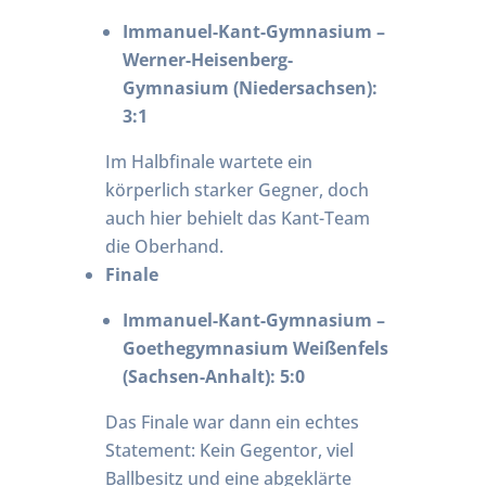
Immanuel-Kant-Gymnasium –
Werner-Heisenberg-
Gymnasium (Niedersachsen):
3:1
Im Halbfinale wartete ein
körperlich starker Gegner, doch
auch hier behielt das Kant-Team
die Oberhand.
Finale
Immanuel-Kant-Gymnasium –
Goethegymnasium Weißenfels
(Sachsen-Anhalt): 5:0
Das Finale war dann ein echtes
Statement: Kein Gegentor, viel
Ballbesitz und eine abgeklärte