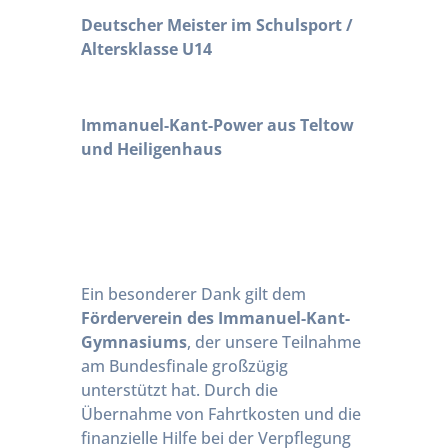
Deutscher Meister im Schulsport /
Altersklasse U14
Immanuel-Kant-Power aus Teltow
und Heiligenhaus
Ein besonderer Dank gilt dem
Förderverein des Immanuel-Kant-
Gymnasiums
, der unsere Teilnahme
am Bundesfinale großzügig
unterstützt hat. Durch die
Übernahme von Fahrtkosten und die
finanzielle Hilfe bei der Verpflegung