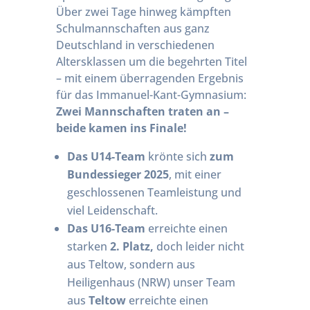
Über zwei Tage hinweg kämpften
Schulmannschaften aus ganz
Deutschland in verschiedenen
Altersklassen um die begehrten Titel
– mit einem überragenden Ergebnis
für das Immanuel-Kant-Gymnasium:
Zwei Mannschaften traten an –
beide kamen ins Finale!
Das U14-Team
krönte sich
zum
Bundessieger 2025
, mit einer
geschlossenen Teamleistung und
viel Leidenschaft.
Das U16-Team
erreichte einen
starken
2. Platz,
doch leider nicht
aus Teltow, sondern aus
Heiligenhaus (NRW) unser Team
aus
Teltow
erreichte einen